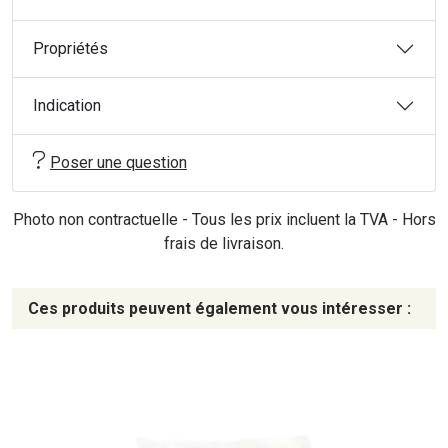
Propriétés
Indication
Poser une question
Photo non contractuelle - Tous les prix incluent la TVA - Hors
frais de livraison.
Ces produits peuvent également vous intéresser :