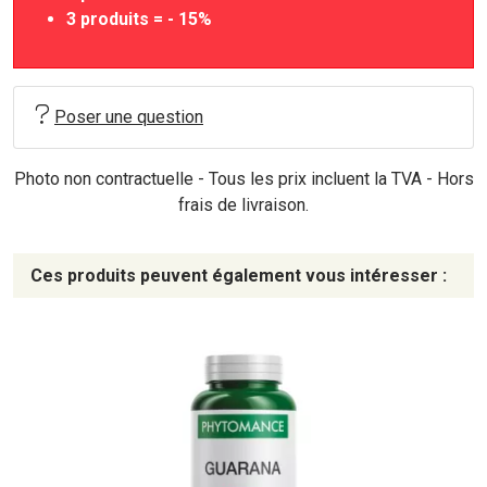
3 produits = - 15%
Poser une question
Photo non contractuelle - Tous les prix incluent la TVA - Hors
frais de livraison.
Ces produits peuvent également vous intéresser :