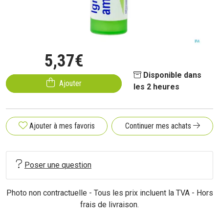
5
,
37
€
Disponible dans
Ajouter
les 2 heures
Ajouter à mes favoris
Continuer mes achats
Poser une question
Photo non contractuelle - Tous les prix incluent la TVA - Hors
frais de livraison.