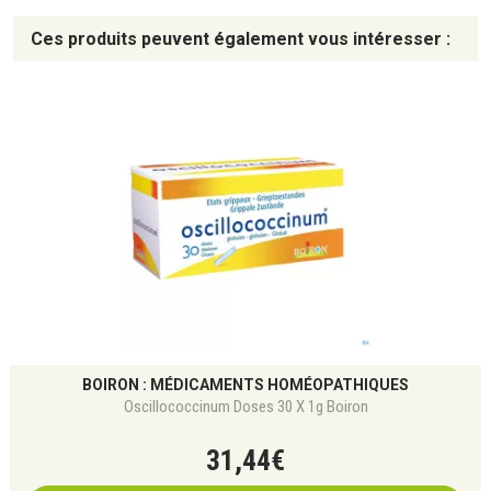
Ces produits peuvent également vous intéresser :
BOIRON : MÉDICAMENTS HOMÉOPATHIQUES
Oscillococcinum Doses 30 X 1g Boiron
31
,
44
€