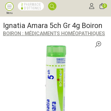
0
Menu
Ignatia Amara 5ch Gr 4g Boiron
BOIRON : MÉDICAMENTS HOMÉOPATHIQUES