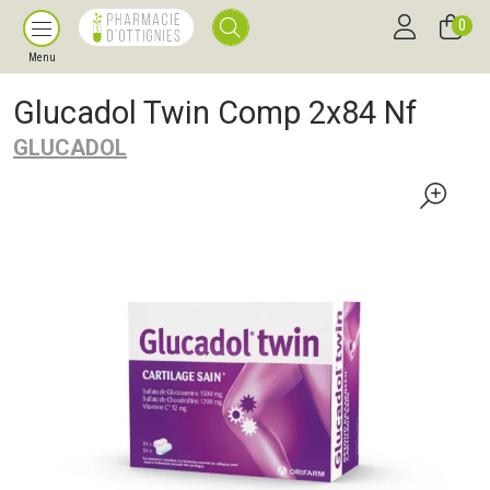
0
Menu
Glucadol Twin Comp 2x84 Nf
GLUCADOL