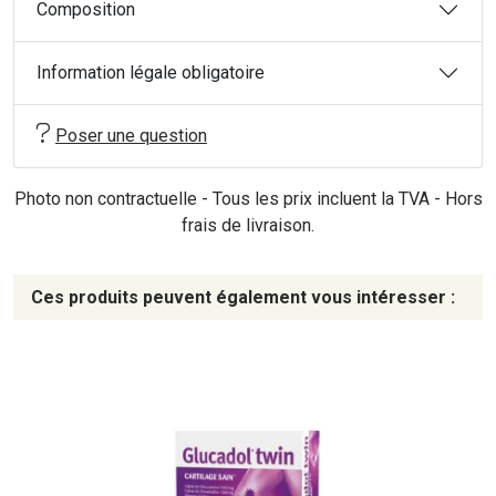
Composition
Information légale obligatoire
Poser une question
Photo non contractuelle - Tous les prix incluent la TVA - Hors
frais de livraison.
Ces produits peuvent également vous intéresser :