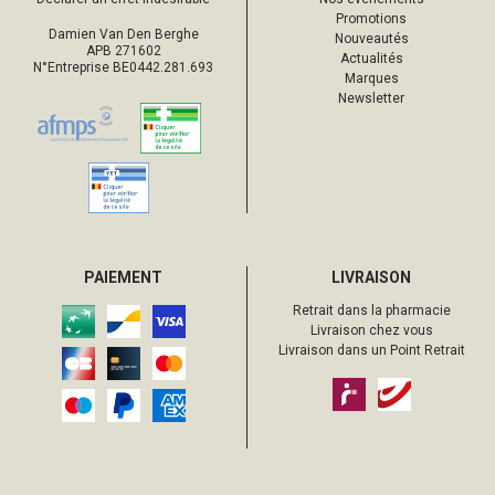
Promotions
Damien Van Den Berghe
Nouveautés
APB 271602
Actualités
N°Entreprise BE0442.281.693
Marques
Newsletter
PAIEMENT
LIVRAISON
Retrait dans la pharmacie
Livraison chez vous
Livraison dans un Point Retrait