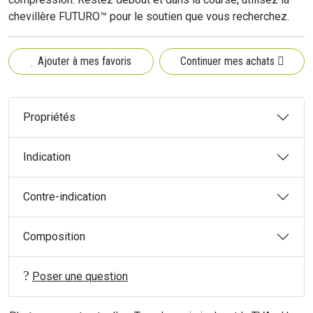
chevillère FUTURO™ pour le soutien que vous recherchez.
Ajouter à mes favoris
Continuer mes achats
Propriétés
Indication
Contre-indication
Composition
Poser une question