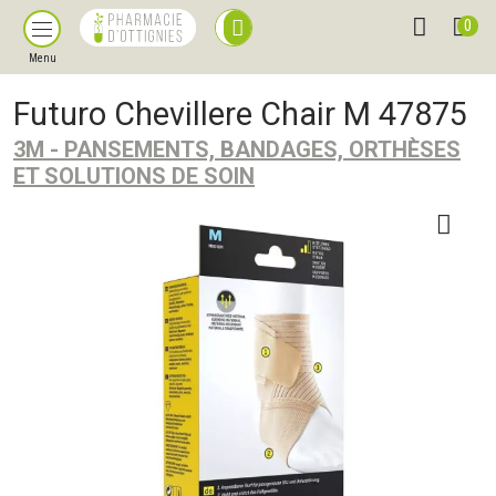
0
Menu
Futuro Chevillere Chair M 47875
3M - PANSEMENTS, BANDAGES, ORTHÈSES
ET SOLUTIONS DE SOIN