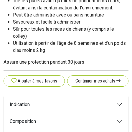
Tue les puces avant qu'elles ne pondent leurs œufs,
évitant ainsi la contamination de l'environnement.
Peut être administré avec ou sans nourriture
Savoureux et facile à administrer
Sûr pour toutes les races de chiens (y compris le
colley)
Utilisation à partir de l'âge de 8 semaines et d'un poids
d'au moins 2 kg
Assure une protection pendant 30 jours
Ajouter à mes favoris
Continuer mes achats
Indication
Composition