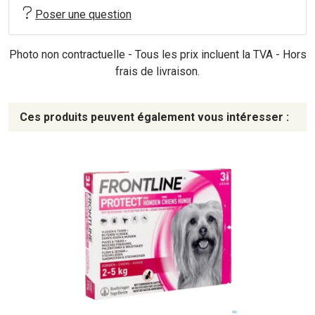
Poser une question
Photo non contractuelle - Tous les prix incluent la TVA - Hors
frais de livraison.
Ces produits peuvent également vous intéresser :