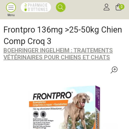
0
Menu
Frontpro 136mg >25-50kg Chien
Comp Croq 3
BOEHRINGER INGELHEIM : TRAITEMENTS
VÉTÉRINAIRES POUR CHIENS ET CHATS