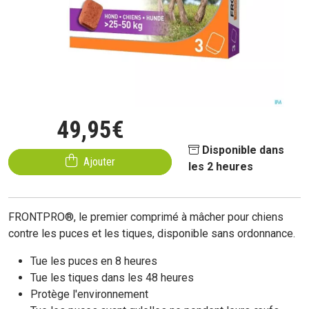
49
,
95
€
Disponible dans
Ajouter
les 2 heures
FRONTPRO®, le premier comprimé à mâcher pour chiens
contre les puces et les tiques, disponible sans ordonnance.
Tue les puces en 8 heures
Tue les tiques dans les 48 heures
Protège l'environnement