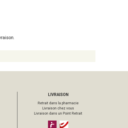
vraison.
LIVRAISON
Retrait dans la pharmacie
Livraison chez vous
Livraison dans un Point Retrait