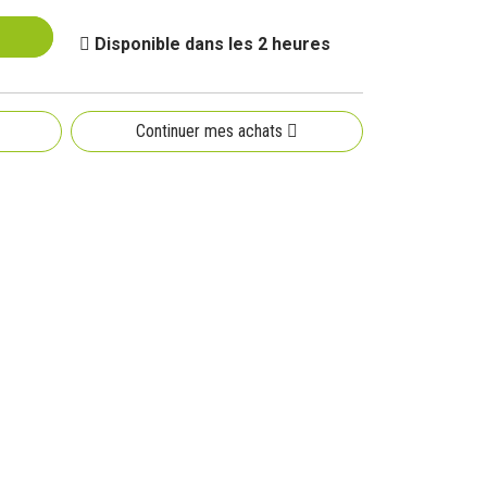
Disponible dans les 2 heures
Continuer mes achats