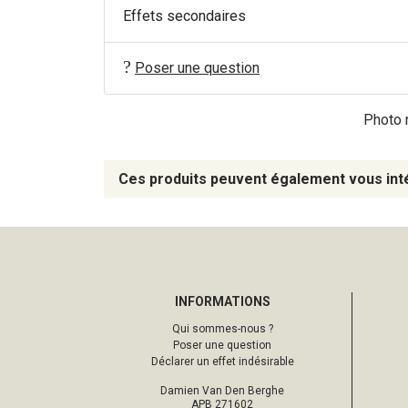
Effets secondaires
Poser une question
Photo n
Ces produits peuvent également vous int
INFORMATIONS
Qui sommes-nous ?
Poser une question
Déclarer un effet indésirable
Damien Van Den Berghe
APB 271602