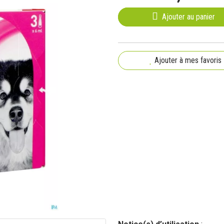
Ajouter au panier
Ajouter à mes favoris