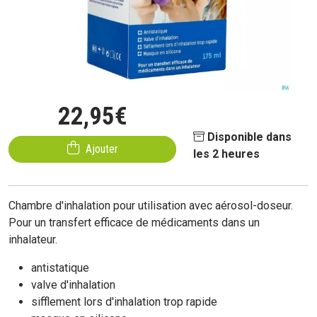
22
,
95
€
Disponible dans
Ajouter
les 2 heures
Chambre d'inhalation pour utilisation avec aérosol-doseur.
Pour un transfert efficace de médicaments dans un
inhalateur.
antistatique
valve d'inhalation
sifflement lors d'inhalation trop rapide