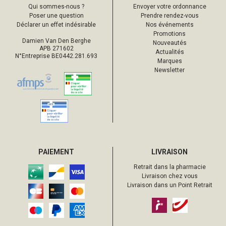
Qui sommes-nous ?
Envoyer votre ordonnance
Poser une question
Prendre rendez-vous
Déclarer un effet indésirable
Nos événements
Promotions
Damien Van Den Berghe
Nouveautés
APB 271602
Actualités
N°Entreprise BE0442.281.693
Marques
Newsletter
PAIEMENT
LIVRAISON
Retrait dans la pharmacie
Livraison chez vous
Livraison dans un Point Retrait