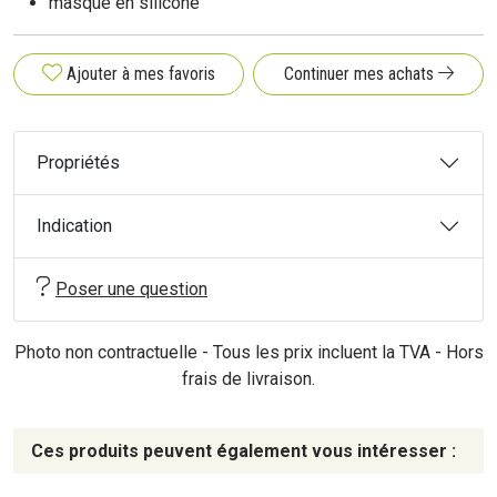
masque en silicone
Ajouter à mes favoris
Continuer mes achats
Propriétés
Indication
Poser une question
Photo non contractuelle - Tous les prix incluent la TVA - Hors
frais de livraison.
Ces produits peuvent également vous intéresser :