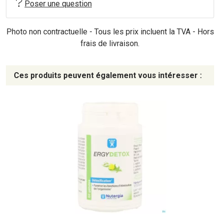
Poser une question
Photo non contractuelle - Tous les prix incluent la TVA - Hors
frais de livraison.
Ces produits peuvent également vous intéresser :