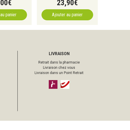
,
00
€
23
,
90
€
 au panier
Ajouter au panier
LIVRAISON
Retrait dans la pharmacie
Livraison chez vous
Livraison dans un Point Retrait