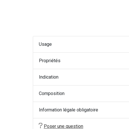
Usage
Propriétés
Indication
Composition
Information légale obligatoire
Poser une question