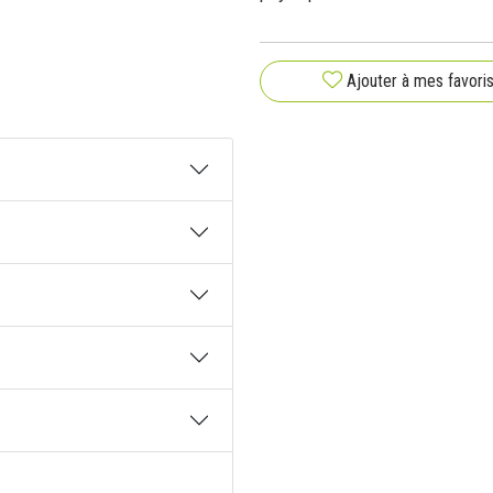
Ajouter à mes favori