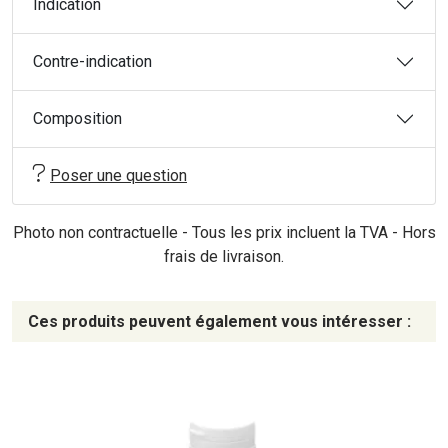
Indication
Contre-indication
Composition
Poser une question
Photo non contractuelle - Tous les prix incluent la TVA - Hors
frais de livraison.
Ces produits peuvent également vous intéresser :