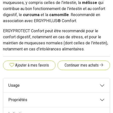
muqueuses, y compris celles de l'intestin, la
mélisse
qui
contribue au bon fonctionnement de l'intestin et au confort
digestif, le
curcuma
et la
camomille
. Recommandé en
association avec ERGYPHILUS® Comfort.
ERGYPROTECT Confort peut être recommandé pour le
confort digestif, notamment en cas de stress, et pour le
maintien de muqueuses normales (dont celles de l'intestin),
notamment en cas d'intolérances alimentaires.
Ajouter à mes favoris
Continuer mes achats
Usage
Propriétés