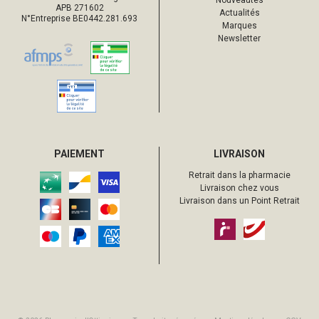
Nouveautés
APB 271602
Actualités
N°Entreprise BE0442.281.693
Marques
Newsletter
PAIEMENT
LIVRAISON
Retrait dans la pharmacie
Livraison chez vous
Livraison dans un Point Retrait