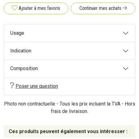
Ajouter à mes favoris
Continuer mes achats
Usage
Indication
Composition
Poser une question
Photo non contractuelle - Tous les prix incluent la TVA - Hors
frais de livraison.
Ces produits peuvent également vous intéresser :