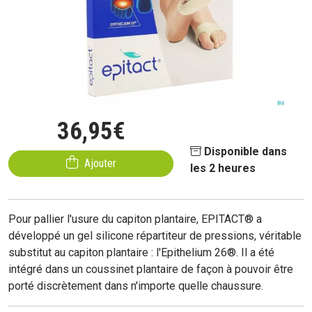
36
,
95
€
Disponible dans
Ajouter
les 2 heures
Pour pallier l'usure du capiton plantaire, EPITACT® a
développé un gel silicone répartiteur de pressions, véritable
substitut au capiton plantaire : l'Epithelium 26®. Il a été
intégré dans un coussinet plantaire de façon à pouvoir être
porté discrètement dans n'importe quelle chaussure.