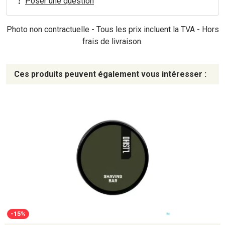
Poser une question
Photo non contractuelle - Tous les prix incluent la TVA - Hors
frais de livraison.
Ces produits peuvent également vous intéresser :
-15%