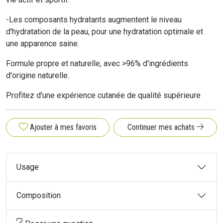
-
Les composants
hydratants augmentent le niveau
d'hydratation de la peau, pour une hydratation optimale et
une apparence saine.
Formule propre et naturelle
, avec >96% d'ingrédients
d'origine naturelle.
Profitez d'une expérience cutanée de qualité supérieure
Ajouter à mes favoris
Continuer mes achats
Usage
Composition