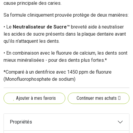
cause principale des caries.
Sa formule cliniquement prouvée protège de deux manières:
• Le
Neutralisateur de Sucre™
breveté aide à neutraliser
les acides de sucre présents dans la plaque dentaire avant
qu'ils n'attaquent les dents.
• En combinaison avec le fluorure de calcium, les dents sont
mieux minéralisées - pour des dents plus fortes.*
*Comparé à un dentifrice avec 1450 ppm de fluorure
(Monofluorophosphate de sodium)
Ajouter à mes favoris
Continuer mes achats
Propriétés