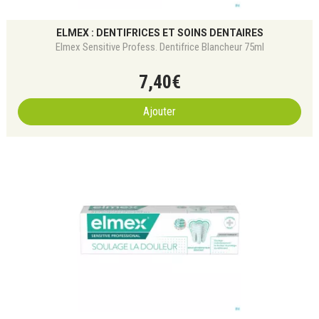
ELMEX : DENTIFRICES ET SOINS DENTAIRES
Elmex Sensitive Profess. Dentifrice Blancheur 75ml
7
,
40
€
Ajouter