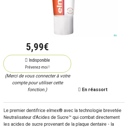
5
,
99
€
Indisponible
Prévenez-moi !
(Merci de vous connecter à votre
compte pour utiliser cette
fonction.)
En réassort
Le premier dentifrice elmex® avec la technologie brevetée
Neutralisateur d'Acides de Sucre™ qui combat directement
les acides de sucre provenant de la plaque dentaire - la