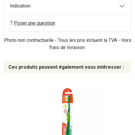
Indication
Poser une question
Photo non contractuelle - Tous les prix incluent la TVA - Hors
frais de livraison.
Ces produits peuvent également vous intéresser :