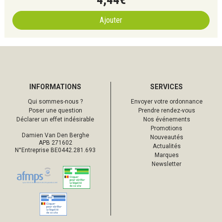
Ajouter
INFORMATIONS
SERVICES
Qui sommes-nous ?
Envoyer votre ordonnance
Poser une question
Prendre rendez-vous
Déclarer un effet indésirable
Nos événements
Promotions
Damien Van Den Berghe
Nouveautés
APB 271602
Actualités
N°Entreprise BE0442.281.693
Marques
Newsletter