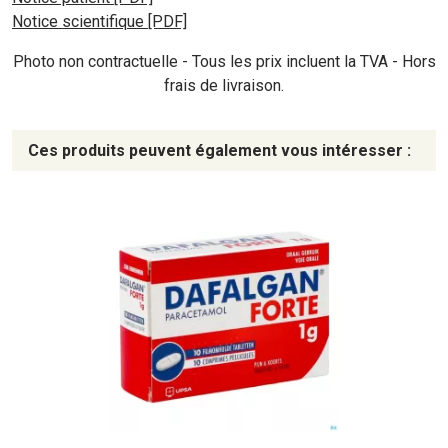
Notice scientifique [PDF]
Photo non contractuelle - Tous les prix incluent la TVA - Hors
frais de livraison.
Ces produits peuvent également vous intéresser :