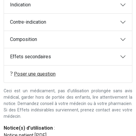
Indication
Contre-indication
Composition
Effets secondaires
Poser une question
Ceci est un médicament, pas d’utilisation prolongée sans avis
médical, garder hors de portée des enfants, lire attentivement la
notice. Demandez conseil à votre médecin ou à votre pharmacien.
Si des Effets indésirables surviennent, prenez contact avec votre
médecin.
Notice(s) d’utilisation
:
Notice patient [PDF]