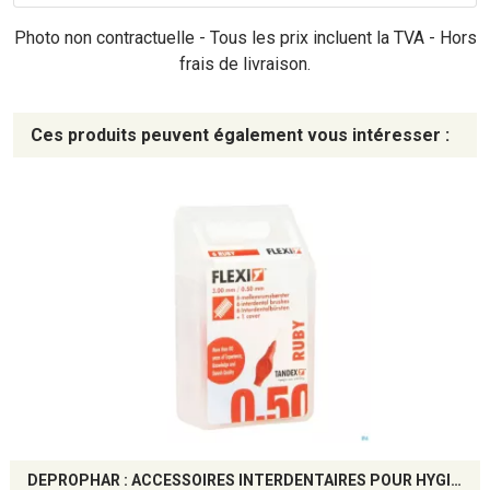
Photo non contractuelle - Tous les prix incluent la TVA - Hors
frais de livraison.
Ces produits peuvent également vous intéresser :
DEPROPHAR : ACCESSOIRES INTERDENTAIRES POUR HYGIÈNE BUCCO-DENTAIRE