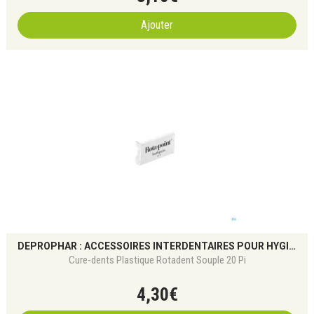
Ajouter
DEPROPHAR : ACCESSOIRES INTERDENTAIRES POUR HYGIÈNE BUCCO-DENTAIRE
Cure-dents Plastique Rotadent Souple 20 Pi
4
,
30
€