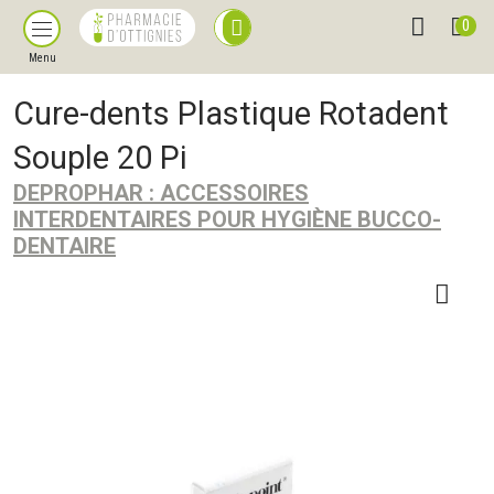
0
Menu
Cure-dents Plastique Rotadent
Souple 20 Pi
DEPROPHAR : ACCESSOIRES
INTERDENTAIRES POUR HYGIÈNE BUCCO-
DENTAIRE