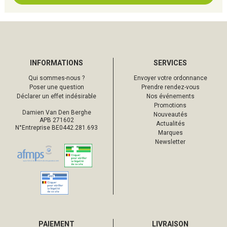
INFORMATIONS
SERVICES
Qui sommes-nous ?
Envoyer votre ordonnance
Poser une question
Prendre rendez-vous
Déclarer un effet indésirable
Nos événements
Promotions
Damien Van Den Berghe
Nouveautés
APB 271602
Actualités
N°Entreprise BE0442.281.693
Marques
Newsletter
PAIEMENT
LIVRAISON