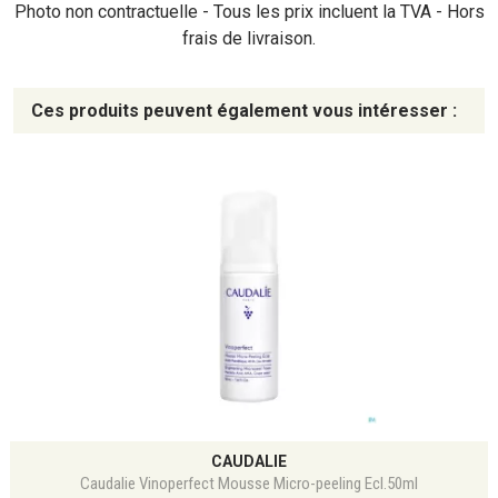
Photo non contractuelle - Tous les prix incluent la TVA - Hors
frais de livraison.
Ces produits peuvent également vous intéresser :
CAUDALIE
Caudalie Vinoperfect Mousse Micro-peeling Ecl.50ml