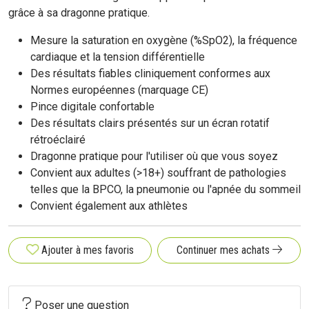
grâce à sa dragonne pratique.
Mesure la saturation en oxygène (%SpO2), la fréquence
cardiaque et la tension différentielle
Des résultats fiables cliniquement conformes aux
Normes européennes (marquage CE)
Pince digitale confortable
Des résultats clairs présentés sur un écran rotatif
rétroéclairé
Dragonne pratique pour l'utiliser où que vous soyez
Convient aux adultes (>18+) souffrant de pathologies
telles que la BPCO, la pneumonie ou l'apnée du sommeil
Convient également aux athlètes
Ajouter à mes favoris
Continuer mes achats
Poser une question