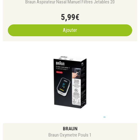
Braun Aspirateur Nasal Manuel Filtres Jetables 20
5
,
99
€
Ajouter
BRAUN
Braun Oxymetre Pouls 1