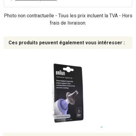
Photo non contractuelle - Tous les prix incluent la TVA - Hors
frais de livraison.
Ces produits peuvent également vous intéresser :