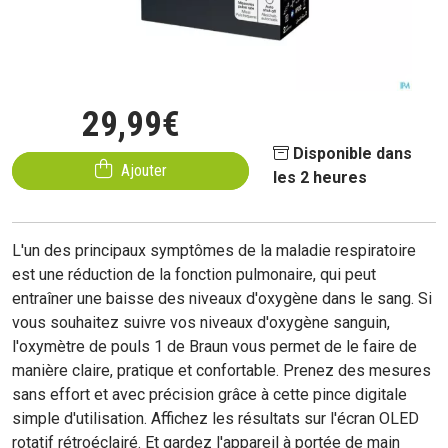
29
,
99
€
Disponible dans
Ajouter
les 2 heures
L'un des principaux symptômes de la maladie respiratoire
est une réduction de la fonction pulmonaire, qui peut
entraîner une baisse des niveaux d'oxygène dans le sang. Si
vous souhaitez suivre vos niveaux d'oxygène sanguin,
l'oxymètre de pouls 1 de Braun vous permet de le faire de
manière claire, pratique et confortable. Prenez des mesures
sans effort et avec précision grâce à cette pince digitale
simple d'utilisation. Affichez les résultats sur l'écran OLED
rotatif rétroéclairé. Et gardez l'appareil à portée de main