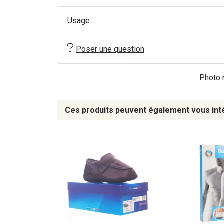
Usage
Poser une question
Photo n
Ces produits peuvent également vous int