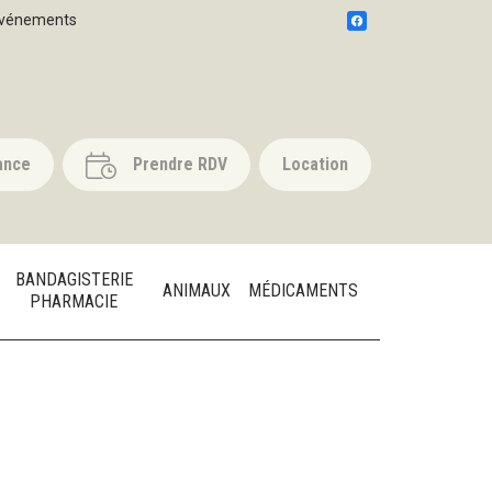
vénements
ance
Prendre RDV
Location
BANDAGISTERIE
ANIMAUX
MÉDICAMENTS
PHARMACIE