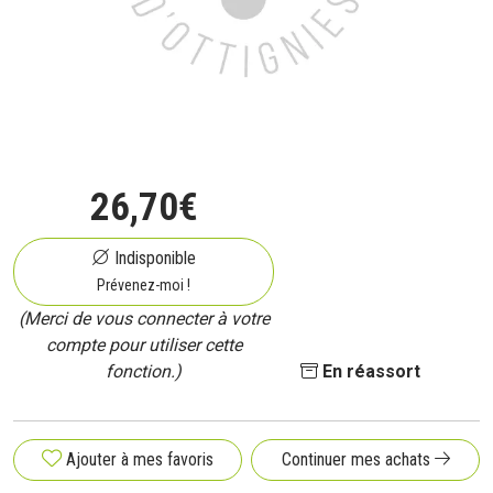
26
,
70
€
Indisponible
Prévenez-moi !
(Merci de vous connecter à votre
compte pour utiliser cette
fonction.)
En réassort
Ajouter à mes favoris
Continuer mes achats