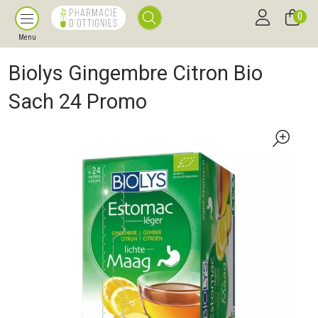
0
Menu
Biolys Gingembre Citron Bio
Sach 24 Promo