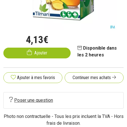
4
,
13
€
Disponible dans
Ajouter
les 2 heures
Ajouter à mes favoris
Continuer mes achats
Poser une question
Photo non contractuelle - Tous les prix incluent la TVA - Hors
frais de livraison.