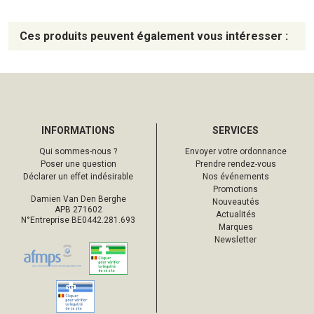
Ces produits peuvent également vous intéresser :
INFORMATIONS
SERVICES
Qui sommes-nous ?
Envoyer votre ordonnance
Poser une question
Prendre rendez-vous
Déclarer un effet indésirable
Nos événements
Promotions
Damien Van Den Berghe
Nouveautés
APB 271602
Actualités
N°Entreprise BE0442.281.693
Marques
Newsletter