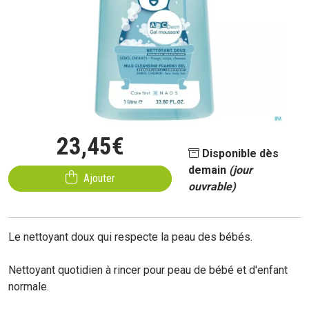
23
,
45
€
Disponible dès
demain
(jour
Ajouter
ouvrable)
Le nettoyant doux qui respecte la peau des bébés.
Nettoyant quotidien à rincer pour peau de bébé et d'enfant
normale.