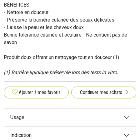
BÉNÉFICES :
- Nettoie en douceur
- Préserve la barrière cutanée des peaux délicates
- Laisse la peau et les cheveux doux
Bonne tolérance cutanée et oculaire - Ne contient pas de
savon
Produit doux offrant un nettoyage tout en douceur (1)
(1) Barrière lipidique préservée lors des tests in vitro.
Ajouter à mes favoris
Continuer mes achats
Usage
Indication