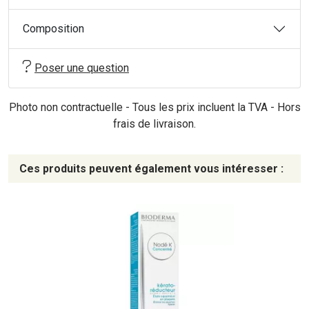
Composition
Poser une question
Photo non contractuelle - Tous les prix incluent la TVA - Hors
frais de livraison.
Ces produits peuvent également vous intéresser :