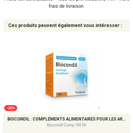
frais de livraison.
Ces produits peuvent également vous intéresser :
-20%
BIOCONDIL : COMPLÉMENTS ALIMENTAIRES POUR LES ARTICULATIONS ET LE CARTILAGE
Biocondil Comp 180 Nf