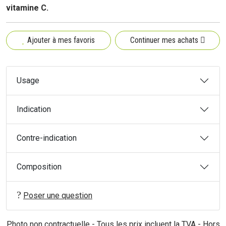
vitamine C.
Ajouter à mes favoris
Continuer mes achats
Usage
Indication
Contre-indication
Composition
Poser une question
Photo non contractuelle - Tous les prix incluent la TVA - Hors