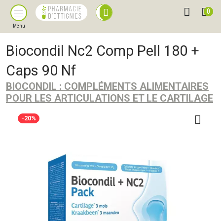
0
Menu
Biocondil Nc2 Comp Pell 180 +
Caps 90 Nf
BIOCONDIL : COMPLÉMENTS ALIMENTAIRES
POUR LES ARTICULATIONS ET LE CARTILAGE
-20%