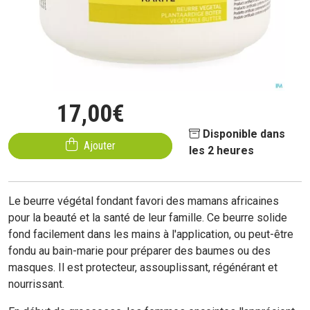
17
,
00
€
Disponible dans
Ajouter
les 2 heures
Le beurre végétal fondant favori des mamans africaines
pour la beauté et la santé de leur famille. Ce beurre solide
fond facilement dans les mains à l'application, ou peut-être
fondu au bain-marie pour préparer des baumes ou des
masques. Il est protecteur, assouplissant, régénérant et
nourrissant.