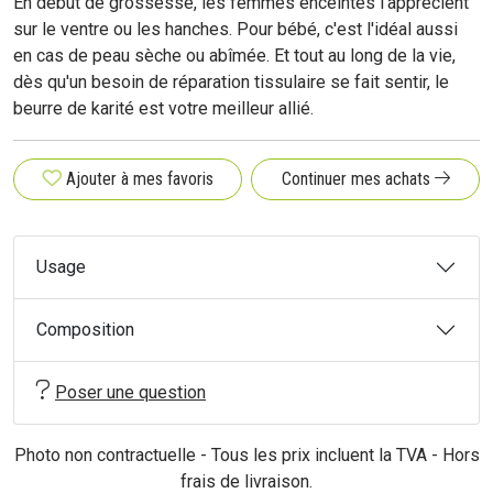
En début de grossesse, les femmes enceintes l'apprécient
sur le ventre ou les hanches. Pour bébé, c'est l'idéal aussi
en cas de peau sèche ou abîmée. Et tout au long de la vie,
dès qu'un besoin de réparation tissulaire se fait sentir, le
beurre de karité est votre meilleur allié.
Ajouter à mes favoris
Continuer mes achats
Usage
Composition
Poser une question
Photo non contractuelle - Tous les prix incluent la TVA - Hors
frais de livraison.