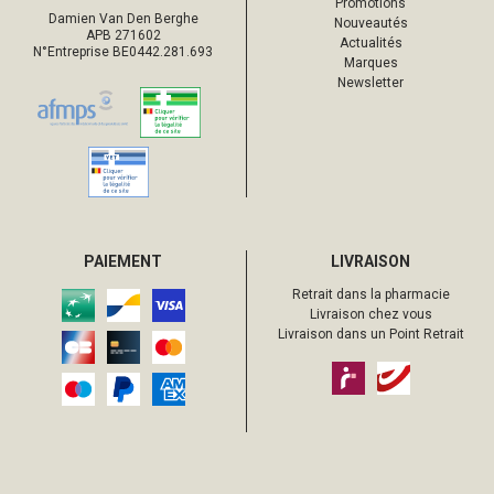
Promotions
Damien Van Den Berghe
Nouveautés
APB 271602
Actualités
N°Entreprise BE0442.281.693
Marques
Newsletter
PAIEMENT
LIVRAISON
Retrait dans la pharmacie
Livraison chez vous
Livraison dans un Point Retrait