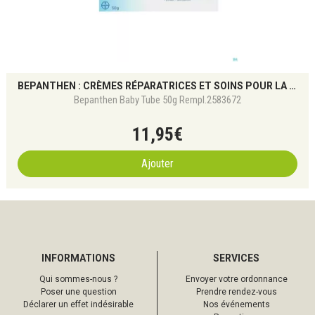
BEPANTHEN : CRÈMES RÉPARATRICES ET SOINS POUR LA PEAU IRRITÉE
Bepanthen Baby Tube 50g Rempl.2583672
11
,
95
€
Ajouter
INFORMATIONS
SERVICES
Qui sommes-nous ?
Envoyer votre ordonnance
Poser une question
Prendre rendez-vous
Déclarer un effet indésirable
Nos événements