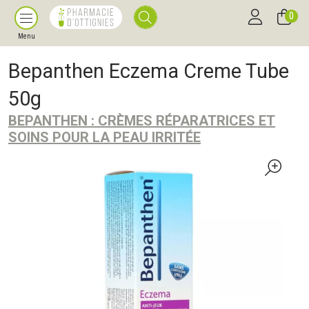
0
Menu
Bepanthen Eczema Creme Tube
50g
BEPANTHEN : CRÈMES RÉPARATRICES ET
SOINS POUR LA PEAU IRRITÉE