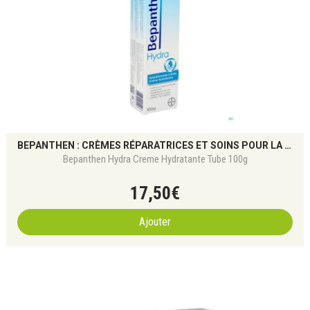
BEPANTHEN : CRÈMES RÉPARATRICES ET SOINS POUR LA PEAU IRRITÉE
Bepanthen Hydra Creme Hydratante Tube 100g
17
,
50
€
Ajouter