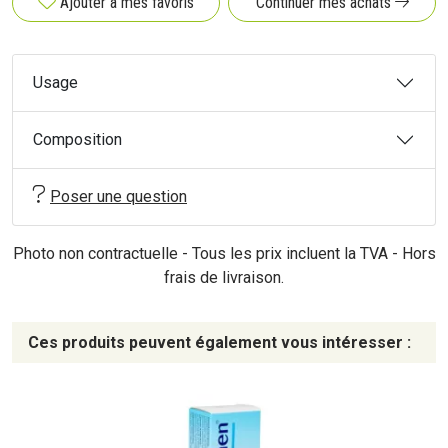
Ajouter à mes favoris
Continuer mes achats
Usage
Composition
Poser une question
Photo non contractuelle - Tous les prix incluent la TVA - Hors
frais de livraison.
Ces produits peuvent également vous intéresser :