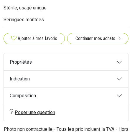
Stérile, usage unique
Seringues montées
Ajouter à mes favoris
Continuer mes achats
Propriétés
Indication
Composition
Poser une question
Photo non contractuelle - Tous les prix incluent la TVA - Hors