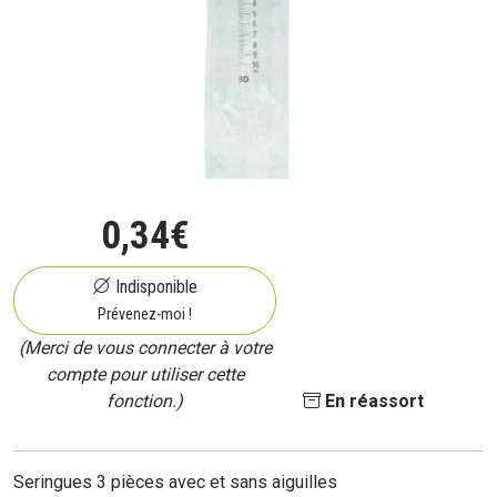
0
,
34
€
Indisponible
Prévenez-moi !
(Merci de vous connecter à votre
compte pour utiliser cette
fonction.)
En réassort
Seringues 3 pièces avec et sans aiguilles