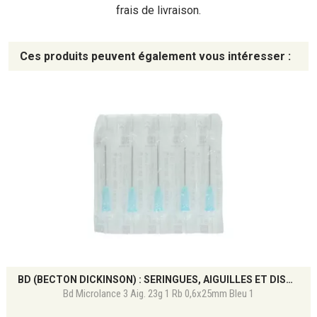
frais de livraison.
Ces produits peuvent également vous intéresser :
BD (BECTON DICKINSON) : SERINGUES, AIGUILLES ET DISPOSITIFS MÉDICAUX DE PRÉCISION
Bd Microlance 3 Aig. 23g 1 Rb 0,6x25mm Bleu 1