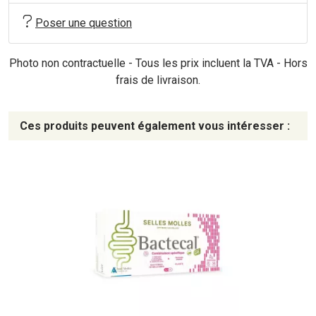
Poser une question
Photo non contractuelle - Tous les prix incluent la TVA - Hors
frais de livraison.
Ces produits peuvent également vous intéresser :