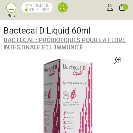
0
Menu
Bactecal D Liquid 60ml
BACTECAL : PROBIOTIQUES POUR LA FLORE
INTESTINALE ET L’IMMUNITÉ