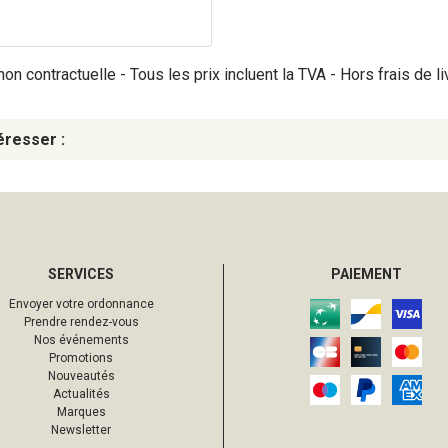
on contractuelle - Tous les prix incluent la TVA - Hors frais de li
éresser :
SERVICES
PAIEMENT
Envoyer votre ordonnance
Prendre rendez-vous
Nos événements
Promotions
Nouveautés
Actualités
Marques
Newsletter