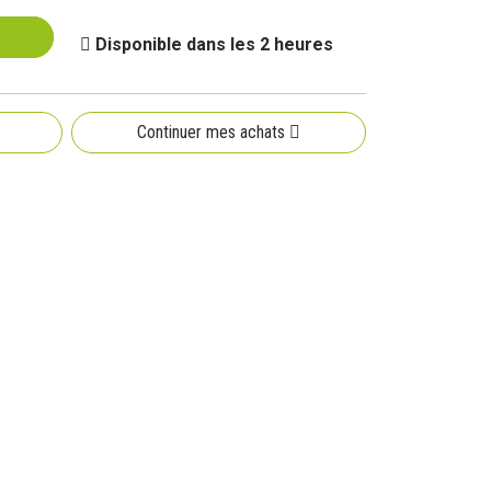
Disponible dans les 2 heures
Continuer mes achats