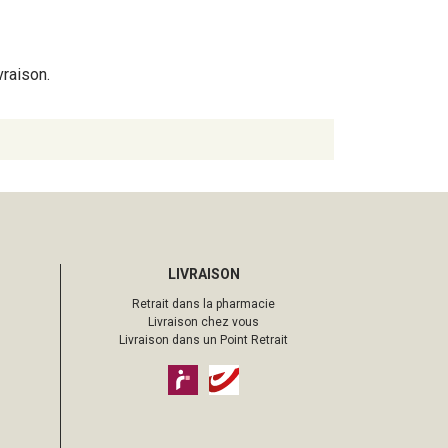
vraison.
LIVRAISON
Retrait dans la pharmacie
Livraison chez vous
Livraison dans un Point Retrait