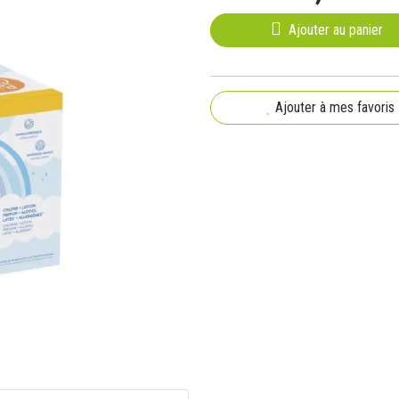
Ajouter au panier
Ajouter à mes favoris