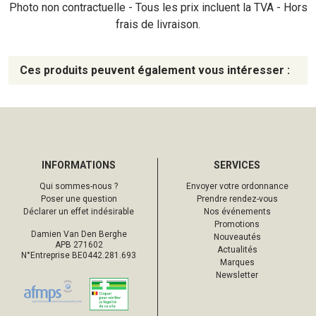
Photo non contractuelle - Tous les prix incluent la TVA - Hors
frais de livraison.
Ces produits peuvent également vous intéresser :
INFORMATIONS
SERVICES
Qui sommes-nous ?
Envoyer votre ordonnance
Poser une question
Prendre rendez-vous
Déclarer un effet indésirable
Nos événements
Promotions
Damien Van Den Berghe
Nouveautés
APB 271602
Actualités
N°Entreprise BE0442.281.693
Marques
Newsletter