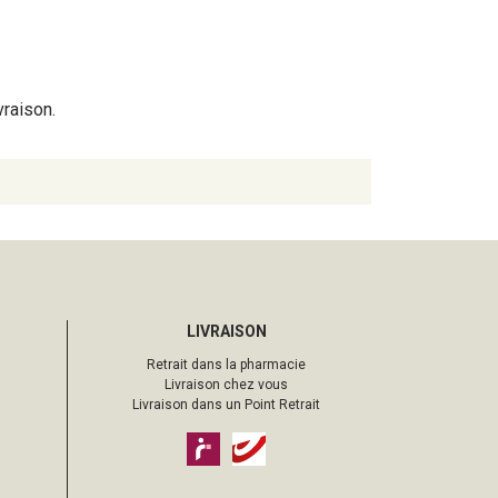
vraison.
LIVRAISON
Retrait dans la pharmacie
Livraison chez vous
Livraison dans un Point Retrait