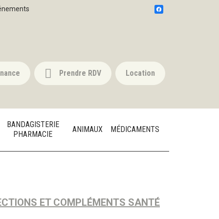
énements
nnance
Prendre RDV
Location
BANDAGISTERIE
ANIMAUX
MÉDICAMENTS
PHARMACIE
FECTIONS ET COMPLÉMENTS SANTÉ