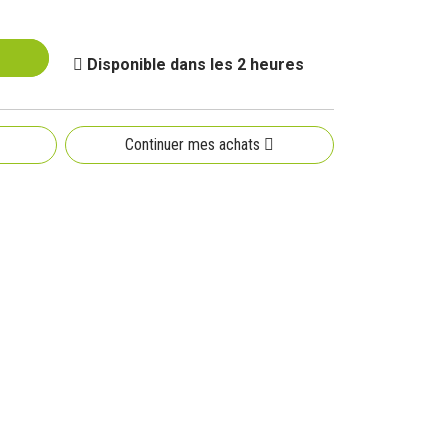
Disponible dans les 2 heures
Continuer mes achats