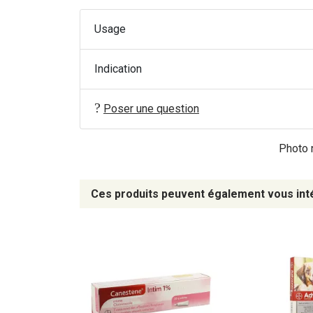
Usage
Indication
Poser une question
Photo n
Ces produits peuvent également vous int