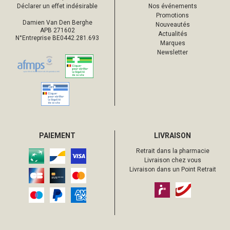
Déclarer un effet indésirable
Nos événements
Promotions
Damien Van Den Berghe
Nouveautés
APB 271602
Actualités
N°Entreprise BE0442.281.693
Marques
Newsletter
PAIEMENT
LIVRAISON
Retrait dans la pharmacie
Livraison chez vous
Livraison dans un Point Retrait