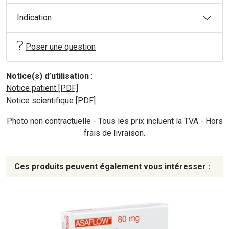
Indication
Poser une question
Notice(s) d’utilisation
:
Notice patient [PDF]
Notice scientifique [PDF]
Photo non contractuelle - Tous les prix incluent la TVA - Hors
frais de livraison.
Ces produits peuvent également vous intéresser :