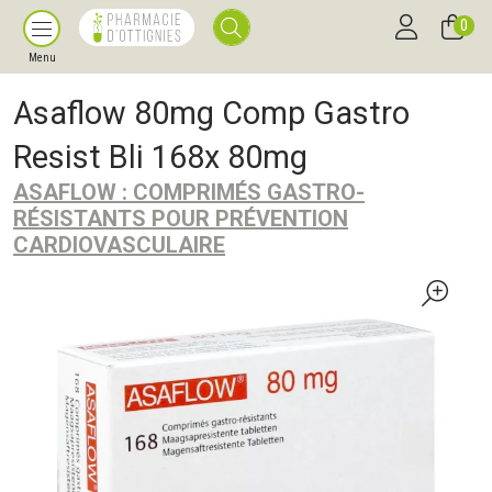
0
Menu
Asaflow 80mg Comp Gastro
Resist Bli 168x 80mg
ASAFLOW : COMPRIMÉS GASTRO-
RÉSISTANTS POUR PRÉVENTION
CARDIOVASCULAIRE