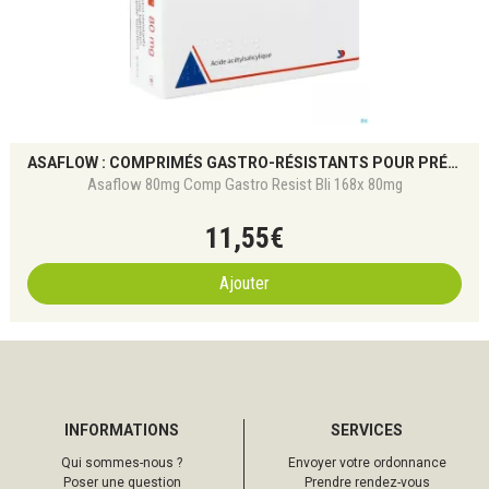
ASAFLOW : COMPRIMÉS GASTRO-RÉSISTANTS POUR PRÉVENTION CARDIOVASCULAIRE
Asaflow 80mg Comp Gastro Resist Bli 168x 80mg
11
,
55
€
Ajouter
INFORMATIONS
SERVICES
Qui sommes-nous ?
Envoyer votre ordonnance
Poser une question
Prendre rendez-vous