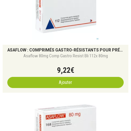
ASAFLOW : COMPRIMÉS GASTRO-RÉSISTANTS POUR PRÉVENTION CARDIOVASCULAIRE
Asaflow 80mg Comp Gastro Resist Bli 112x 80mg
9
,
22
€
Ajouter