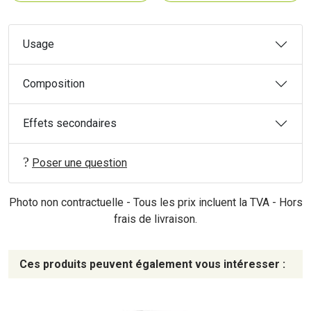
Usage
Composition
Effets secondaires
Poser une question
Photo non contractuelle - Tous les prix incluent la TVA - Hors
frais de livraison.
Ces produits peuvent également vous intéresser :