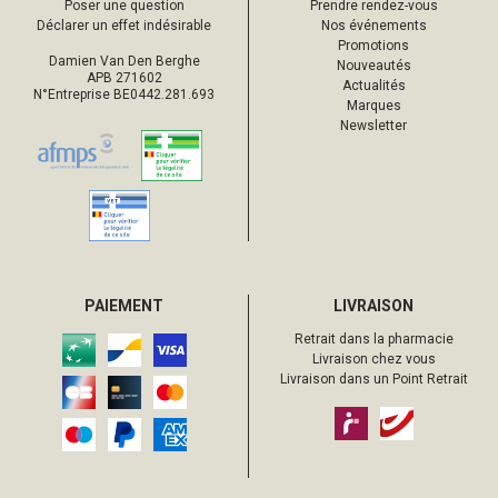
Poser une question
Prendre rendez-vous
Déclarer un effet indésirable
Nos événements
Promotions
Damien Van Den Berghe
Nouveautés
APB 271602
Actualités
N°Entreprise BE0442.281.693
Marques
Newsletter
PAIEMENT
LIVRAISON
Retrait dans la pharmacie
Livraison chez vous
Livraison dans un Point Retrait