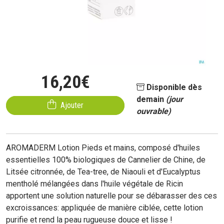
16
,
20
€
Disponible dès
demain
(jour
Ajouter
ouvrable)
AROMADERM Lotion Pieds et mains, composé d'huiles
essentielles 100% biologiques de Cannelier de Chine, de
Litsée citronnée, de Tea-tree, de Niaouli et d'Eucalyptus
mentholé mélangées dans l'huile végétale de Ricin
apportent une solution naturelle pour se débarasser des ces
excroissances: appliquée de manière ciblée, cette lotion
purifie et rend la peau rugueuse douce et lisse !