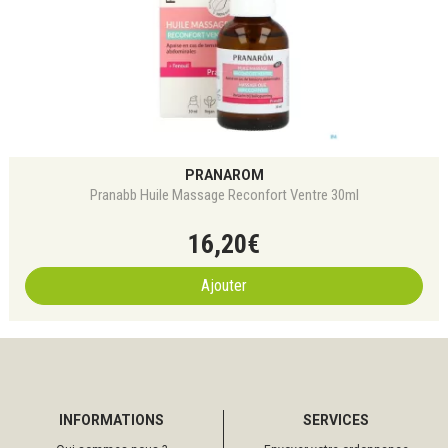
PRANAROM
Pranabb Huile Massage Reconfort Ventre 30ml
16
,
20
€
Ajouter
INFORMATIONS
SERVICES