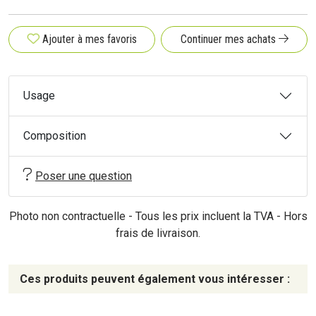
Ajouter à mes favoris
Continuer mes achats
Usage
Composition
Poser une question
Photo non contractuelle - Tous les prix incluent la TVA - Hors
frais de livraison.
Ces produits peuvent également vous intéresser :