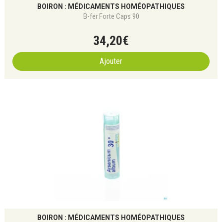
BOIRON : MÉDICAMENTS HOMÉOPATHIQUES
B-fer Forte Caps 90
34
,
20
€
Ajouter
BOIRON : MÉDICAMENTS HOMÉOPATHIQUES