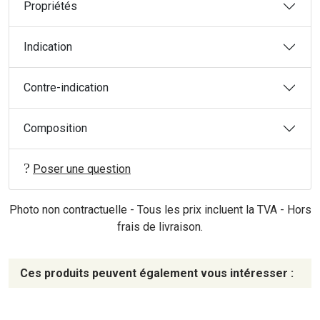
Propriétés
Indication
Contre-indication
Composition
Poser une question
Photo non contractuelle - Tous les prix incluent la TVA - Hors
frais de livraison.
Ces produits peuvent également vous intéresser :