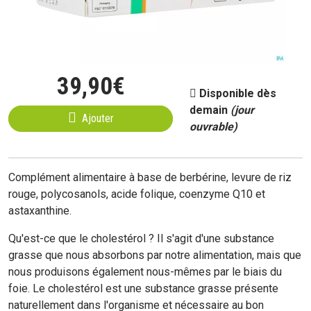
39
,
90
€
Disponible dès
demain
(jour
Ajouter
ouvrable)
Complément alimentaire à base de berbérine, levure de riz
rouge, polycosanols, acide folique, coenzyme Q10 et
astaxanthine.
Qu'est-ce que le cholestérol ? Il s'agit d'une substance
grasse que nous absorbons par notre alimentation, mais que
nous produisons également nous-mêmes par le biais du
foie. Le cholestérol est une substance grasse présente
naturellement dans l'organisme et nécessaire au bon