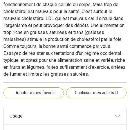
fonctionnement de chaque cellule du corps. Mais trop de
cholestérol est mauvais pour la santé. C'est surtout le
mauvais cholestérol LDL qui est mauvais car il circule dans
l'organisme et peut provoquer des dépôts. Une alimentation
trop riche en graisses saturées et trans (graisses
malsaines) stimule la production de cholestérol par le foie.
Comme toujours, la bonne santé commence par vous.
Essayez de résister aux tentations d'un régime occidental
typique, et optez pour une alimentation saine et variée, riche
en fruits et légumes, faites suffisamment d'exercice, arrêtez
de fumer et limitez les graisses saturées.
Ajouter à mes favoris
Continuer mes achats
Usage