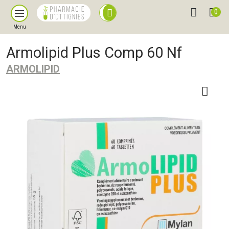
0
Menu
Armolipid Plus Comp 60 Nf
ARMOLIPID