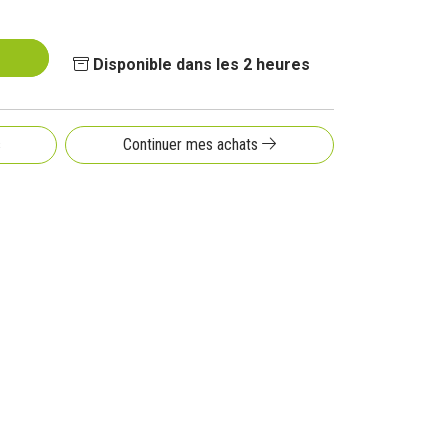
Disponible dans les 2 heures
s
Continuer mes achats