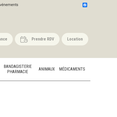
vénements
ance
Prendre RDV
Location
BANDAGISTERIE
ANIMAUX
MÉDICAMENTS
PHARMACIE