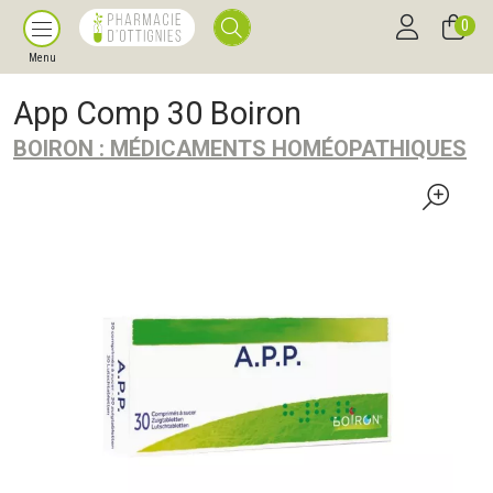
0
Menu
App Comp 30 Boiron
BOIRON : MÉDICAMENTS HOMÉOPATHIQUES