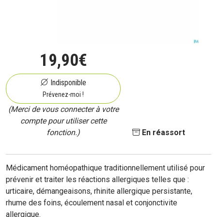
19
,
90
€
Indisponible
Prévenez-moi !
(Merci de vous connecter à votre
compte pour utiliser cette
fonction.)
En réassort
Médicament homéopathique traditionnellement utilisé pour
prévenir et traiter les réactions allergiques telles que :
urticaire, démangeaisons, rhinite allergique persistante,
rhume des foins, écoulement nasal et conjonctivite
allergique.