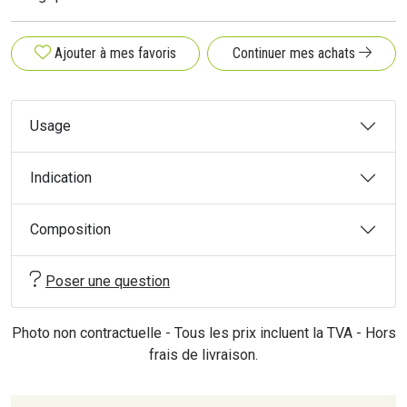
Ajouter à mes favoris
Continuer mes achats
Usage
Indication
Composition
Poser une question
Photo non contractuelle - Tous les prix incluent la TVA - Hors
frais de livraison.