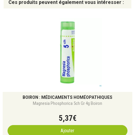
Ces produits peuvent également vous intéresser :
BOIRON : MÉDICAMENTS HOMÉOPATHIQUES
Magnesia Phosphorica 5ch Gr 4g Boiron
5
,
37
€
Ajouter