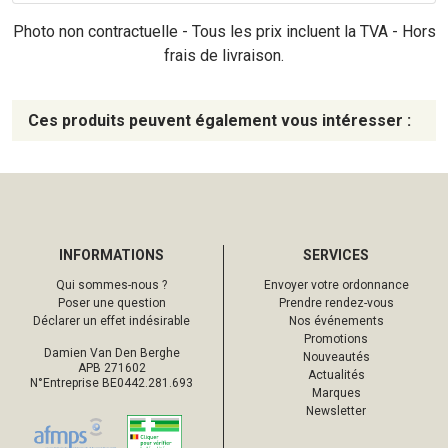
Photo non contractuelle - Tous les prix incluent la TVA - Hors
frais de livraison.
Ces produits peuvent également vous intéresser :
INFORMATIONS
SERVICES
Qui sommes-nous ?
Envoyer votre ordonnance
Poser une question
Prendre rendez-vous
Déclarer un effet indésirable
Nos événements
Promotions
Damien Van Den Berghe
Nouveautés
APB 271602
Actualités
N°Entreprise BE0442.281.693
Marques
Newsletter