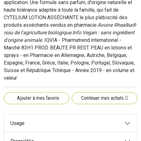
application. Une formule sans parfum, d'origine naturelle et
haute tolérance adaptée à toute la famille, qui fait de
CYTELIUM LOTION ASSÉCHANTE le plus plébiscité des
produits asséchants vendus en pharmacie.
Avoine Rhealba®
issu de l'agriculture biologique.Info Vegan : sans ingrédient
d'origine animale.
IQVIA - Pharmatrend International -
Marché 83H1 PROD. BEAUTE PR REST. PEAU en lotions et
sprays - en Pharmacie en Allemagne, Autriche, Belgique,
Espagne, France, Grèce, Italie, Pologne, Portugal, Slovaquie,
Suisse et République Tchèque - Année 2019 - en volume et
valeur
Ajouter à mes favoris
Continuer mes achats
Usage