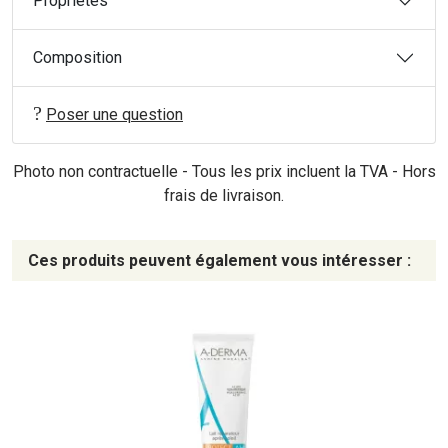
Propriétés
Composition
Poser une question
Photo non contractuelle - Tous les prix incluent la TVA - Hors
frais de livraison.
Ces produits peuvent également vous intéresser :