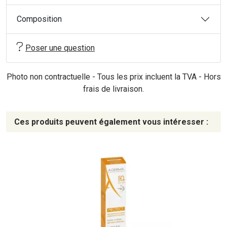
Composition
Poser une question
Photo non contractuelle - Tous les prix incluent la TVA - Hors
frais de livraison.
Ces produits peuvent également vous intéresser :