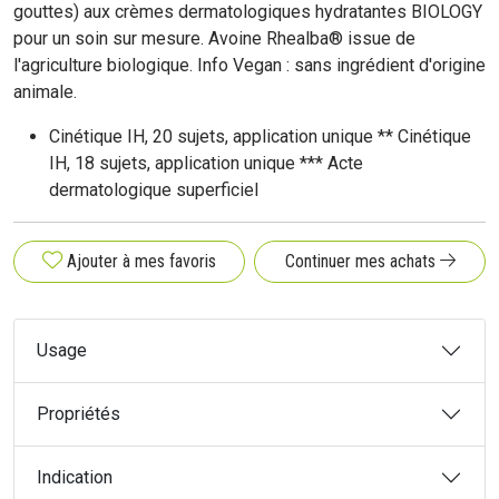
gouttes) aux crèmes dermatologiques hydratantes BIOLOGY
pour un soin sur mesure. Avoine Rhealba® issue de
l'agriculture biologique. Info Vegan : sans ingrédient d'origine
animale.
Cinétique IH, 20 sujets, application unique ** Cinétique
IH, 18 sujets, application unique *** Acte
dermatologique superficiel
Ajouter à mes favoris
Continuer mes achats
Usage
Propriétés
Indication