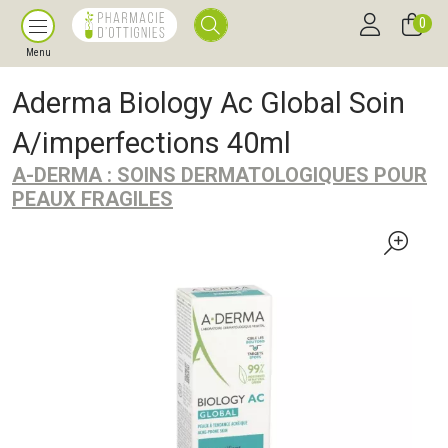
0
Menu
Aderma Biology Ac Global Soin
A/imperfections 40ml
A-DERMA : SOINS DERMATOLOGIQUES POUR
PEAUX FRAGILES