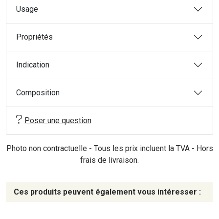
Usage
Propriétés
Indication
Composition
Poser une question
Photo non contractuelle - Tous les prix incluent la TVA - Hors
frais de livraison.
Ces produits peuvent également vous intéresser :