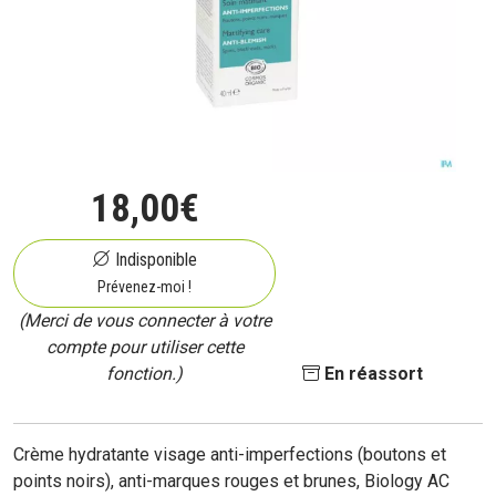
18
,
00
€
Indisponible
Prévenez-moi !
(Merci de vous connecter à votre
compte pour utiliser cette
fonction.)
En réassort
Crème hydratante visage anti-imperfections (boutons et
points noirs), anti-marques rouges et brunes, Biology AC