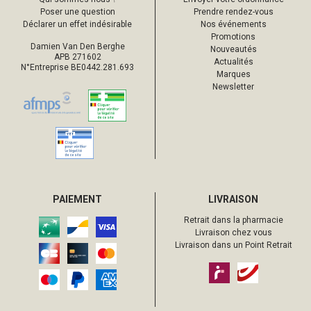
Poser une question
Prendre rendez-vous
Déclarer un effet indésirable
Nos événements
Promotions
Damien Van Den Berghe
Nouveautés
APB 271602
Actualités
N°Entreprise BE0442.281.693
Marques
Newsletter
PAIEMENT
LIVRAISON
Retrait dans la pharmacie
Livraison chez vous
Livraison dans un Point Retrait