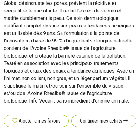
Global désincruste les pores, prévient la récidive et
rééquilibre le microbiote. Il réduit l'excès de sébum et
matifie durablement la peau. Ce soin dermatologique
matifiant complet destiné aux peaux à tendances acnéiques
est utilisable dès 9 ans. Sa formulation à la pointe de
l'innovation à base de 99 % d'ingrédients d'origine naturelle
contient de l'Avoine Rhealba® issue de l'agriculture
biologique, et protège la barrière cutanée de la pollution.
Testé en association avec les principaux traitements
topiques et oraux des peaux à tendance acnéiques. Avec un
fini mat, non collant, non gras, et un léger parfum végétal, il
s'applique le matin et/ou soir sur l'ensemble du visage
et/ou dos. Avoine Rhealba® issue de l'agriculture
biologique. Info Vegan : sans ingrédient d'origine animale.
Ajouter à mes favoris
Continuer mes achats