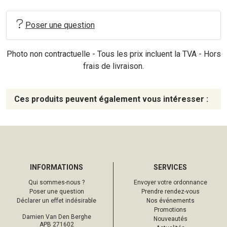
Poser une question
Photo non contractuelle - Tous les prix incluent la TVA - Hors
frais de livraison.
Ces produits peuvent également vous intéresser :
INFORMATIONS
SERVICES
Qui sommes-nous ?
Envoyer votre ordonnance
Poser une question
Prendre rendez-vous
Déclarer un effet indésirable
Nos événements
Promotions
Damien Van Den Berghe
Nouveautés
APB 271602