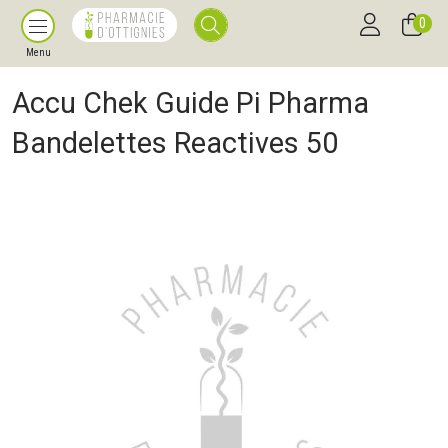
0
Menu
Accu Chek Guide Pi Pharma
Bandelettes Reactives 50