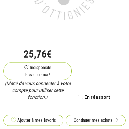
25
,
76
€
Indisponible
Prévenez-moi !
(Merci de vous connecter à votre
compte pour utiliser cette
fonction.)
En réassort
Ajouter à mes favoris
Continuer mes achats